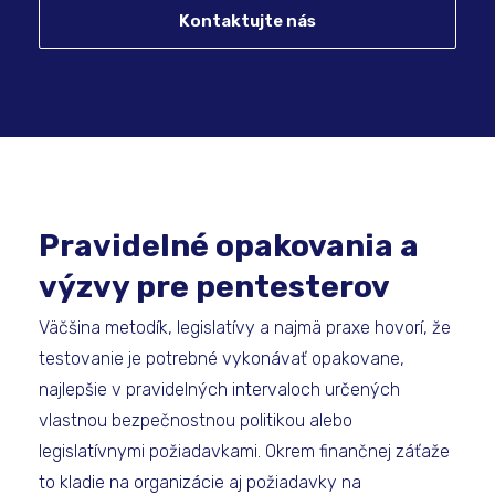
Kontaktujte nás
Pravidelné opakovania a
výzvy pre pentesterov
Väčšina metodík, legislatívy a najmä praxe hovorí, že
testovanie je potrebné vykonávať opakovane,
najlepšie v pravidelných intervaloch určených
vlastnou bezpečnostnou politikou alebo
legislatívnymi požiadavkami. Okrem finančnej záťaže
to kladie na organizácie aj požiadavky na