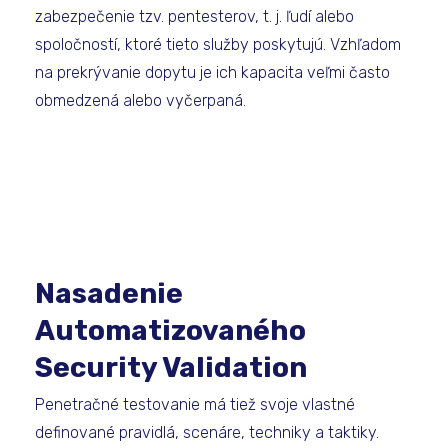
zabezpečenie tzv. pentesterov, t. j. ľudí alebo
spoločností, ktoré tieto služby poskytujú. Vzhľadom
na prekrývanie dopytu je ich kapacita veľmi často
obmedzená alebo vyčerpaná.
Nasadenie
Automatizovaného
Security Validation
Penetračné testovanie má tiež svoje vlastné
definované pravidlá, scenáre, techniky a taktiky.