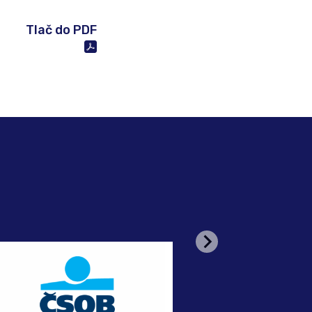
Tlač do PDF