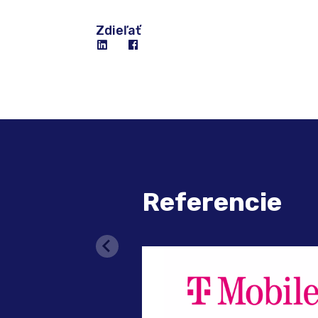
Zdieľať
Referencie