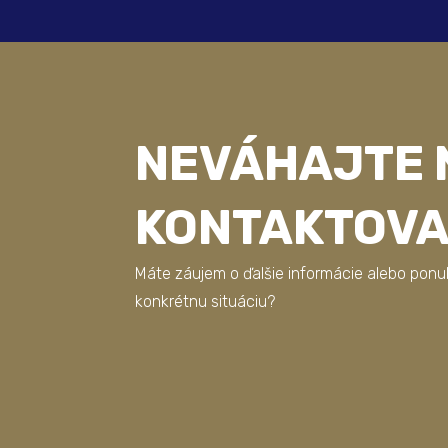
NEVÁHAJTE 
KONTAKTOV
Máte záujem o ďalšie informácie alebo ponu
konkrétnu situáciu?