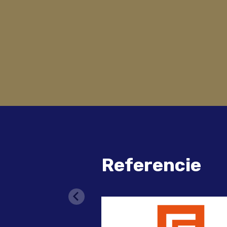
Referencie