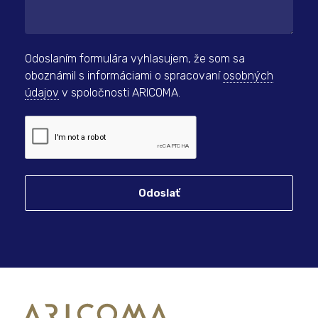
Odoslaním formulára vyhlasujem, že som sa
oboznámil s informáciami o spracovaní
osobných
údajov
v spoločnosti ARICOMA.
Odoslať