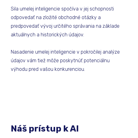
Sila umelej inteligencie spočíva v jej schopnosti
odpovedať na zložité obchodné otázky a
predpovedať vývoj určitého správania na základe
aktuálnych a historických údajov.
Nasadenie umelej inteligencie v pokročilej analýze
údajov vám tiež môže poskytnúť potenciálnu
výhodu pred vašou konkurenciou.
Náš prístup k AI