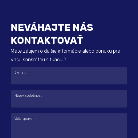
NEVÁHAJTE NÁS
KONTAKTOVAŤ
Máte záujem o ďalšie informácie alebo ponuku pre
vašu konkrétnu situáciu?
E-mail:
Názov spoločnosti:
Vaša správa...: