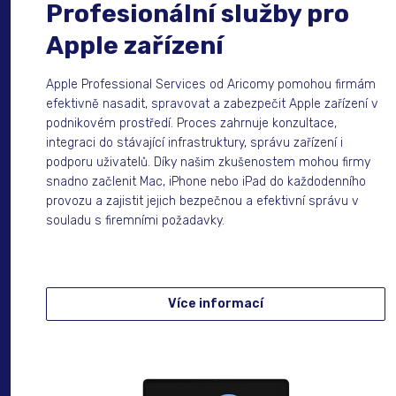
Profesionální služby pro
Apple zařízení
Apple Professional Services od Aricomy pomohou firmám
efektivně nasadit, spravovat a zabezpečit Apple zařízení v
podnikovém prostředí. Proces zahrnuje konzultace,
integraci do stávající infrastruktury, správu zařízení i
podporu uživatelů. Díky našim zkušenostem mohou firmy
snadno začlenit Mac, iPhone nebo iPad do každodenního
provozu a zajistit jejich bezpečnou a efektivní správu v
souladu s firemními požadavky.
Více informací