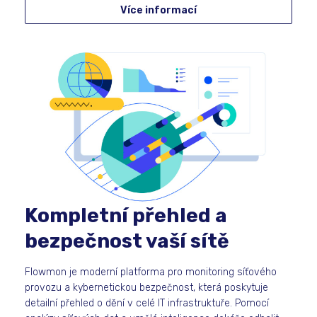
Více informací
Kompletní přehled a
bezpečnost vaší sítě
Flowmon je moderní platforma pro monitoring síťového
provozu a kybernetickou bezpečnost, která poskytuje
detailní přehled o dění v celé IT infrastruktuře. Pomocí