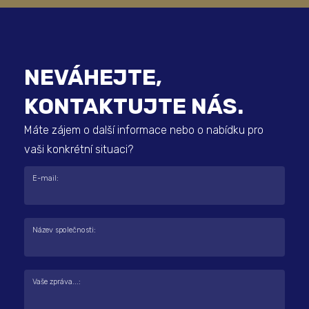
NEVÁHEJTE,
KONTAKTUJTE NÁS.
Máte zájem o další informace nebo o nabídku pro
vaši konkrétní situaci?
E-mail:
Název společnosti:
Vaše zpráva...: