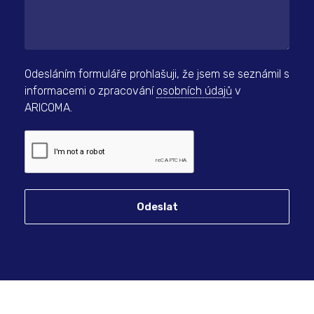
Odesláním formuláře prohlašuji, že jsem se seznámil s
informacemi o zpracování
osobních údajů
v
ARICOMA.
Odeslat