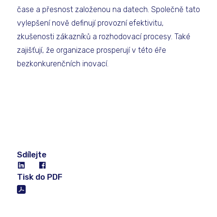
čase a přesnost založenou na datech. Společně tato
vylepšení nově definují provozní efektivitu,
zkušenosti zákazníků a rozhodovací procesy. Také
zajišťují, že organizace prosperují v této éře
bezkonkurenčních inovací.
Sdílejte
Tisk do PDF