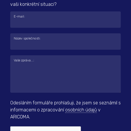
vaši konkrétní situaci?
E-mail:
Název společnosti:
Vaše zpráva...:
Odesláním formuláře prohlašuji, že jsem se seznámil s
informacemi o zpracování
osobních údajů
v
ARICOMA.