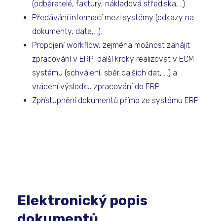
(odběratelé, faktury, nákladová střediska,...).
Předávání informací mezi systémy (odkazy na
dokumenty, data,...).
Propojení workflow, zejména možnost zahájit
zpracování v ERP, další kroky realizovat v ECM
systému (schválení, sběr dalších dat, ...) a
vrácení výsledku zpracování do ERP.
Zpřístupnění dokumentů přímo ze systému ERP.
Elektronický popis
dokumentů