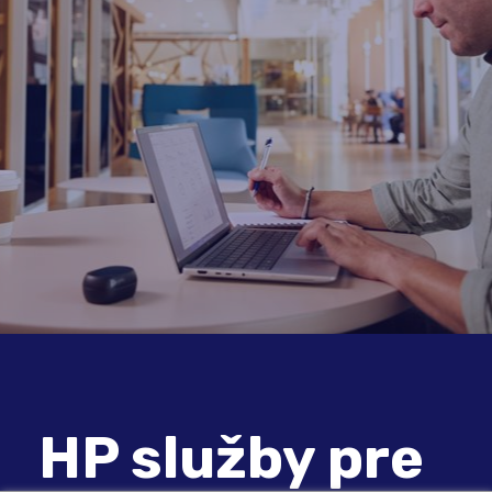
HP služby pre