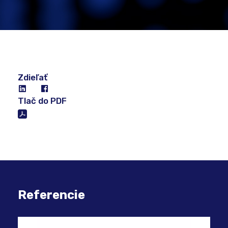
Zdieľať
Tlač do PDF
Referencie