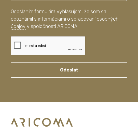
Odoslaním formulára vyhlasujem, že som sa
oboznámil s informáciami o spracovaní
osobných
údajov
v spoločnosti ARICOMA.
Odoslať