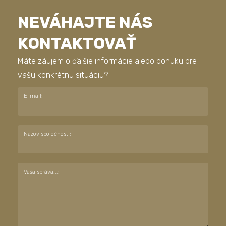
NEVÁHAJTE NÁS
KONTAKTOVAŤ
Máte záujem o ďalšie informácie alebo ponuku pre
vašu konkrétnu situáciu?
E-mail:
Názov spoločnosti:
Vaša správa...: