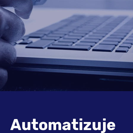
Automatizuje