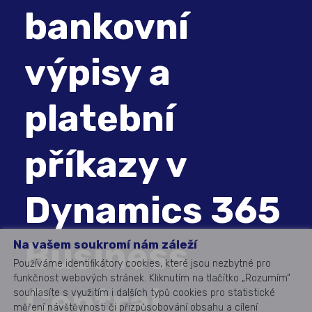
bankovní
výpisy a
platební
příkazy v
Dynamics 365
Business
Na vašem soukromí nám záleží
Používáme identifikátory cookies, které jsou nezbytné pro
funkčnost webových stránek. Kliknutím na tlačítko „Rozumím“
Central
souhlasíte s využitím i dalších typů cookies pro statistické
měření návštěvnosti či přizpůsobování obsahu a cílení