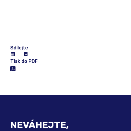
Sdílejte
Tisk do PDF
NEVÁHEJTE,