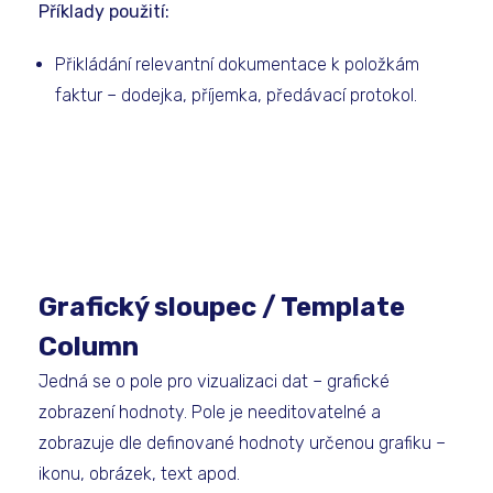
Příklady použití:
Přikládání relevantní dokumentace k položkám
faktur – dodejka, příjemka, předávací protokol.
Grafický sloupec / Template
Column
Jedná se o pole pro vizualizaci dat – grafické
zobrazení hodnoty. Pole je needitovatelné a
zobrazuje dle definované hodnoty určenou grafiku –
ikonu, obrázek, text apod.