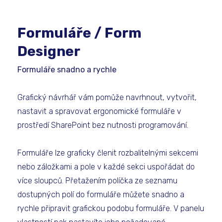
Formuláře / Form
Designer
Formuláře snadno a rychle
Grafický návrhář vám pomůže navrhnout, vytvořit,
nastavit a spravovat ergonomické formuláře v
prostředí SharePoint bez nutnosti programování.
Formuláře lze graficky členit rozbalitelnými sekcemi
nebo záložkami a pole v každé sekci uspořádat do
více sloupců. Přetažením políčka ze seznamu
dostupných polí do formuláře můžete snadno a
rychle připravit grafickou podobu formuláře. V panelu