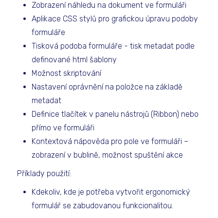
Zobrazení náhledu na dokument ve formuláři
Aplikace CSS stylů pro grafickou úpravu podoby
formuláře
Tisková podoba formuláře - tisk metadat podle
definované html šablony
Možnost skriptování
Nastavení oprávnění na položce na základě
metadat
Definice tlačítek v panelu nástrojů (Ribbon) nebo
přímo ve formuláři
Kontextová nápověda pro pole ve formuláři –
zobrazení v bublině, možnost spuštění akce
Příklady použití:
Kdekoliv, kde je potřeba vytvořit ergonomický
formulář se zabudovanou funkcionalitou.