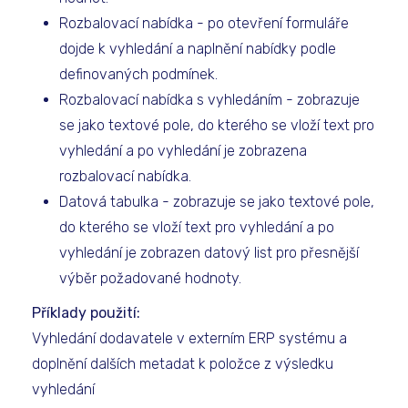
Rozbalovací nabídka - po otevření formuláře
dojde k vyhledání a naplnění nabídky podle
definovaných podmínek.
Rozbalovací nabídka s vyhledáním - zobrazuje
se jako textové pole, do kterého se vloží text pro
vyhledání a po vyhledání je zobrazena
rozbalovací nabídka.
Datová tabulka - zobrazuje se jako textové pole,
do kterého se vloží text pro vyhledání a po
vyhledání je zobrazen datový list pro přesnější
výběr požadované hodnoty.
Příklady použití:
Vyhledání dodavatele v externím ERP systému a
doplnění dalších metadat k položce z výsledku
vyhledání