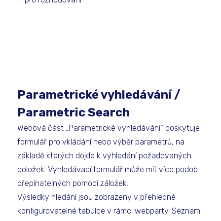
Parametrické vyhledávání /
Parametric Search
Webová část „Parametrické vyhledávání“ poskytuje
formulář pro vkládání nebo výběr parametrů, na
základě kterých dojde k vyhledání požadovaných
položek. Vyhledávací formulář může mít více podob
přepínatelných pomocí záložek.
Výsledky hledání jsou zobrazeny v přehledné
konfigurovatelné tabulce v rámci webparty. Seznam