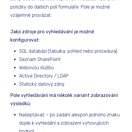
položky do dalších polí formuláře. Pole je možné
vzájemně provázat.
Jako zdroje pro vyhledávání je možné
konfigurovat:
SQL databázi (tabulka, pohled nebo procedura)
Seznam SharePoint
Webovou službu
Active Directory / LDAP
Statický datový zdroj
Pole vyhledávání má několik variant zobrazování
výsledků:
Našeptávač – po zadání alespoň jednoho znaku
dojde k vyhledání a zobrazení vyhovujících
hodnot.