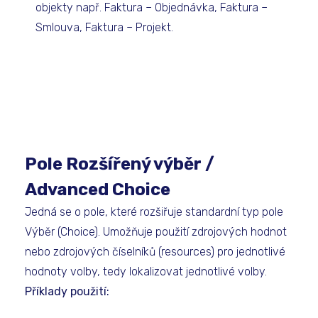
objekty např. Faktura – Objednávka, Faktura –
Smlouva, Faktura – Projekt.
Pole Rozšířený výběr /
Advanced Choice
Jedná se o pole, které rozšiřuje standardní typ pole
Výběr (Choice). Umožňuje použití zdrojových hodnot
nebo zdrojových číselníků (resources) pro jednotlivé
hodnoty volby, tedy lokalizovat jednotlivé volby.
Příklady použití: