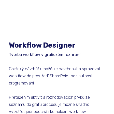
Workflow Designer
Tvorba workflow v grafickém rozhraní
Grafický návrhář umožňuje navrhnout a spravovat
workflow do prostředí SharePoint bez nutnosti
programování.
Přetažením aktivit a rozhodovacích prvků ze
seznamu do grafu procesu je možné snadno
vytvářet jednoduchá i komplexní workflow.