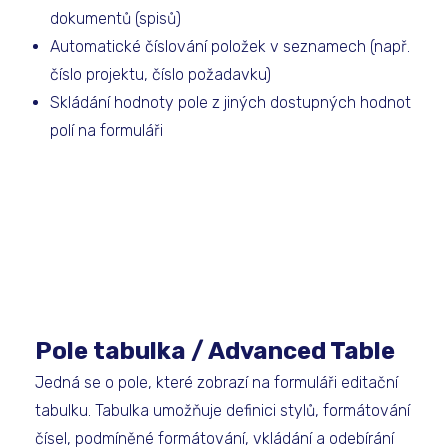
dokumentů (spisů)
Automatické číslování položek v seznamech (např.
číslo projektu, číslo požadavku)
Skládání hodnoty pole z jiných dostupných hodnot
polí na formuláři
Pole tabulka / Advanced Table
Jedná se o pole, které zobrazí na formuláři editační
tabulku. Tabulka umožňuje definici stylů, formátování
čísel, podmíněné formátování, vkládání a odebírání