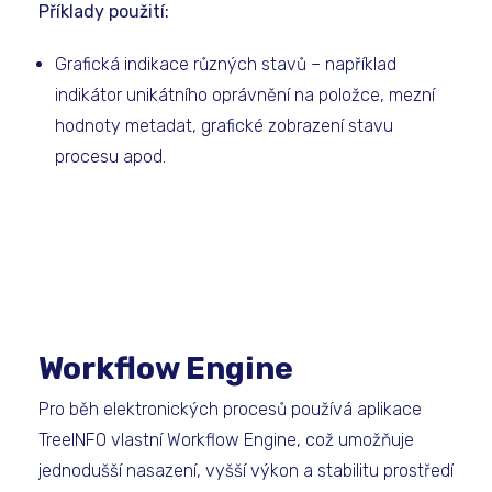
Příklady použití:
Grafická indikace různých stavů – například
indikátor unikátního oprávnění na položce, mezní
hodnoty metadat, grafické zobrazení stavu
procesu apod.
Workflow Engine
Pro běh elektronických procesů používá aplikace
TreeINFO vlastní Workflow Engine, což umožňuje
jednodušší nasazení, vyšší výkon a stabilitu prostředí