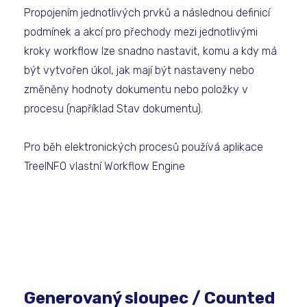
Propojením jednotlivých prvků a následnou definicí
podmínek a akcí pro přechody mezi jednotlivými
kroky workflow lze snadno nastavit, komu a kdy má
být vytvořen úkol, jak mají být nastaveny nebo
změněny hodnoty dokumentu nebo položky v
procesu (například Stav dokumentu).
Pro běh elektronických procesů používá aplikace
TreeINFO vlastní Workflow Engine
Generovaný sloupec / Counted