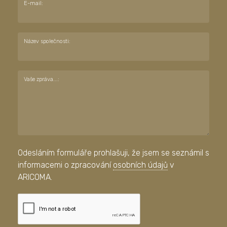
E-mail:
Název společnosti:
Vaše zpráva...:
Odesláním formuláře prohlašuji, že jsem se seznámil s
informacemi o zpracování
osobních údajů
v
ARICOMA.