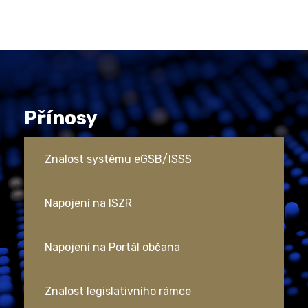
Přínosy
Znalost systému eGSB/ISSS
Napojení na ISZR
Napojení na Portál občana
Znalost legislativního rámce