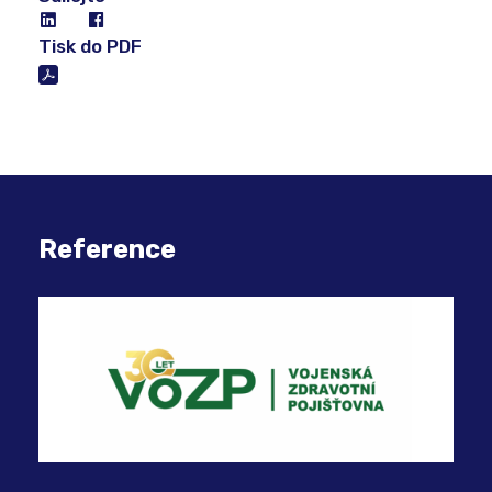
Tisk do PDF
Reference