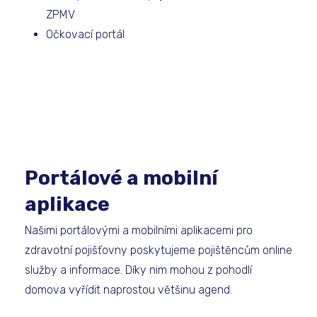
ZPMV
Očkovací portál
Portálové a mobilní
aplikace
Našimi portálovými a mobilními aplikacemi pro
zdravotní pojišťovny poskytujeme pojištěncům online
služby a informace. Díky nim mohou z pohodlí
domova vyřídit naprostou většinu agend.