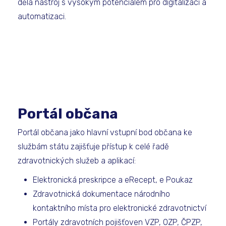
dělá nástroj s vysokým potenciálem pro digitalizaci a
automatizaci.
Portál občana
Portál občana jako hlavní vstupní bod občana ke
službám státu zajišťuje přístup k celé řadě
zdravotnických služeb a aplikací:
Elektronická preskripce a eRecept, e Poukaz
Zdravotnická dokumentace národního
kontaktního místa pro elektronické zdravotnictví
Portály zdravotních pojišťoven VZP, OZP, ČPZP,