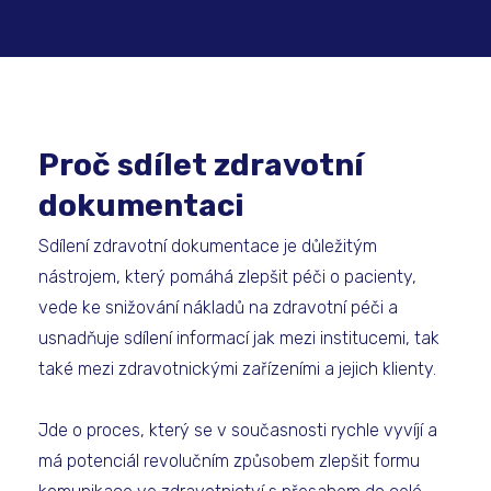
Proč sdílet zdravotní
dokumentaci
Sdílení zdravotní dokumentace je důležitým
nástrojem, který pomáhá zlepšit péči o pacienty,
vede ke snižování nákladů na zdravotní péči a
usnadňuje sdílení informací jak mezi institucemi, tak
také mezi zdravotnickými zařízeními a jejich klienty.
Jde o proces, který se v současnosti rychle vyvíjí a
má potenciál revolučním způsobem zlepšit formu