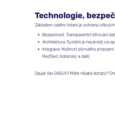
Technologie, bezpeč
Základem celého řešení je ochrana citlivých
Bezpečnost: Transparentní šifrování dat
Architektura: Systém je nezávislý na 
Integrace: Možnost plynulého propojení
MedText, Koběrský a další.
Zaujal Vás DASUV? Máte nějaké dotazy? Ch