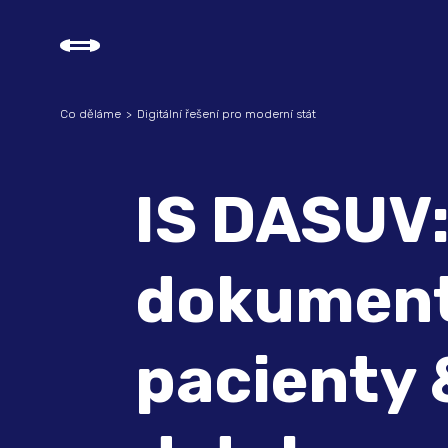
Co děláme
Digitální řešení pro moderní stát
IS DASUV
dokument
pacienty 