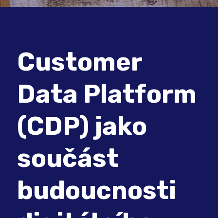
Customer
Data Platform
(CDP) jako
součást
budoucnosti