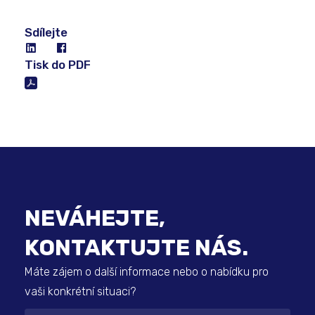
Sdílejte
Tisk do PDF
NEVÁHEJTE,
KONTAKTUJTE NÁS.
Máte zájem o další informace nebo o nabídku pro
vaši konkrétní situaci?