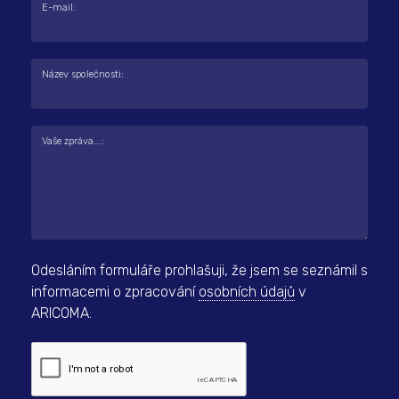
E-mail:
Název společnosti:
Vaše zpráva...:
Odesláním formuláře prohlašuji, že jsem se seznámil s
informacemi o zpracování
osobních údajů
v
ARICOMA.