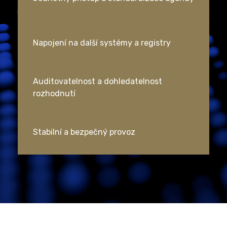
Napojení na další systémy a registry
Auditovatelnost a dohledatelnost
rozhodnutí
Stabilní a bezpečný provoz