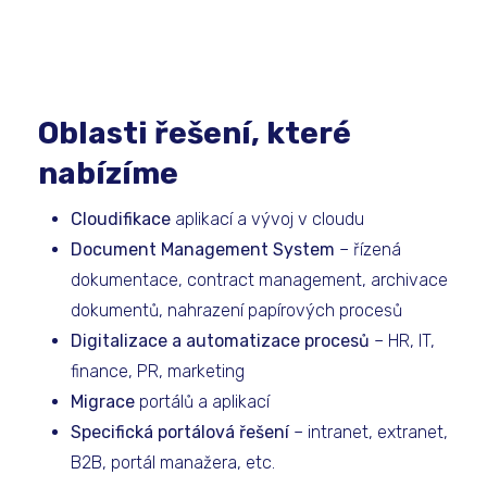
Oblasti řešení, které
nabízíme
Cloudifikace
aplikací a vývoj v cloudu
Document Management System
– řízená
dokumentace, contract management, archivace
dokumentů, nahrazení papírových procesů
Digitalizace a automatizace procesů
– HR, IT,
finance, PR, marketing
Migrace
portálů a aplikací
Specifická portálová řešení
– intranet, extranet,
B2B, portál manažera, etc.