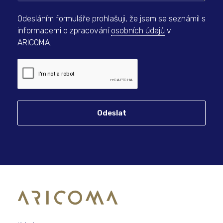
Odesláním formuláře prohlašuji, že jsem se seznámil s
informacemi o zpracování
osobních údajů
v
ARICOMA.
Odeslat