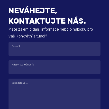
NEVÁHEJTE,
KONTAKTUJTE NÁS.
Máte zájem o další informace nebo o nabídku pro
vaši konkrétní situaci?
E-mail:
Název společnosti:
Vaše zpráva...: