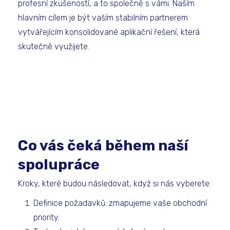
profesní zkušeností, a to společně s vámi. Naším
hlavním cílem je být vaším stabilním partnerem
vytvářejícím konsolidované aplikační řešení, která
skutečně využijete.
Co vás čeká během naší
spolupráce
Kroky, které budou následovat, když si nás vyberete:
Definice požadavků: zmapujeme vaše obchodní
priority.