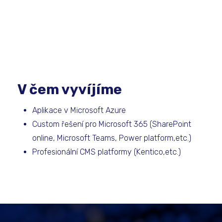
V čem vyvíjíme
Aplikace v Microsoft Azure
Custom řešení pro Microsoft 365 (SharePoint
online, Microsoft Teams, Power platform,etc.)
Profesionální CMS platformy (Kentico,etc.)