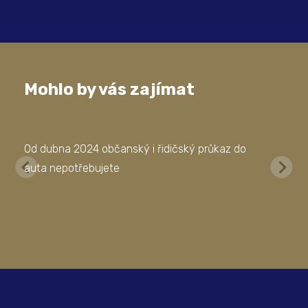
Mohlo by vás zajímat
Od dubna 2024 občanský i řidičský průkaz do
auta nepotřebujete