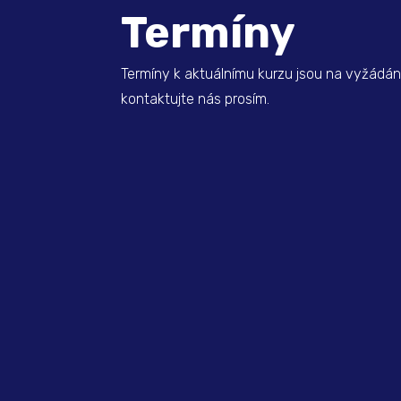
Termíny
Termíny k aktuálnímu kurzu jsou na vyžádání
kontaktujte nás prosím.