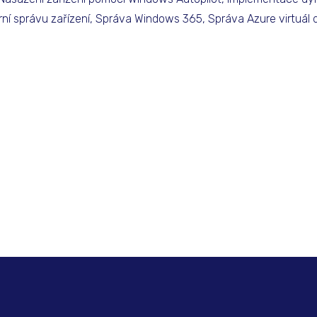
í správu zařízení, Správa Windows 365, Správa Azure virtuál 