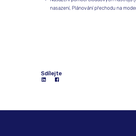
nasazení, Plánování přechodu na modern
Sdílejte