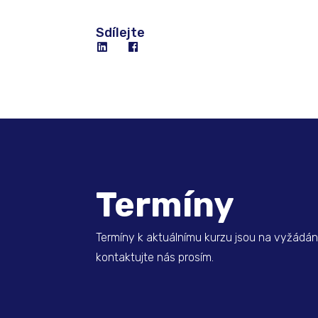
Sdílejte
Termíny
Termíny k aktuálnímu kurzu jsou na vyžádání
kontaktujte nás prosím.