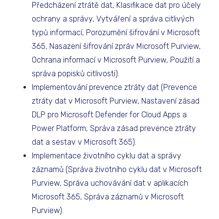
Předcházení ztrátě dat, Klasifikace dat pro účely
ochrany a správy, Vytváření a správa citlivých
typů informací, Porozumění šifrování v Microsoft
365, Nasazení šifrování zpráv Microsoft Purview,
Ochrana informací v Microsoft Purview, Použití a
správa popisků citlivosti).
Implementování prevence ztráty dat (Prevence
ztráty dat v Microsoft Purview, Nastavení zásad
DLP pro Microsoft Defender for Cloud Apps a
Power Platform, Správa zásad prevence ztráty
dat a sestav v Microsoft 365).
Implementace životního cyklu dat a správy
záznamů (Správa životního cyklu dat v Microsoft
Purview, Správa uchovávání dat v aplikacích
Microsoft 365, Správa záznamů v Microsoft
Purview).