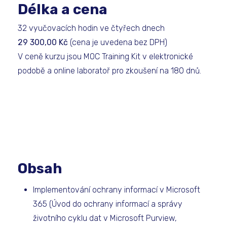
Délka a cena
32 vyučovacích hodin ve čtyřech dnech
29 300,00 Kč
(cena je uvedena bez DPH)
V ceně kurzu jsou MOC Training Kit v elektronické
podobě a online laboratoř pro zkoušení na 180 dnů.
Obsah
Implementování ochrany informací v Microsoft
365 (Úvod do ochrany informací a správy
životního cyklu dat v Microsoft Purview,