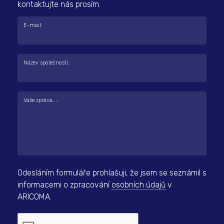
kontaktujte nás prosím.
E-mail:
Název společnosti:
Vaše zpráva...:
Odesláním formuláře prohlašuji, že jsem se seznámil s
informacemi o zpracování
osobních údajů
v
ARICOMA.