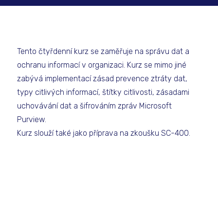
Tento čtyřdenní kurz se zaměřuje na správu dat a
ochranu informací v organizaci. Kurz se mimo jiné
zabývá implementací zásad prevence ztráty dat,
typy citlivých informací, štítky citlivosti, zásadami
uchovávání dat a šifrováním zpráv Microsoft
Purview.
Kurz slouží také jako příprava na zkoušku SC-400.