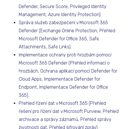
Defender, Secure Score, Privileged Identity
Management, Azure Identity Protection).
Správa služeb zabezpečení v Microsoft 365
Defender (Exchange Online Protection, Přehled
Microsoft Defender for Office 365, Safe
Attachments, Safe Links).
Implementace ochrany proti hrozbám pomocí
Microsoft 365 Defender (Přehled informací o
hrozbách, Ochrana aplikací pomocí Defender for
Cloud Apps, Implementace Defender for
Endpoint, Implementace Defender for Office
365).
Přehled řízení dat v Microsoft 365 (Přehled
řešení pro řízení dat v Microsoft Purview, Přehled
archivace a správy záznamů, Přehled správy
životnosti dat, Přehled šifrování zpráv).