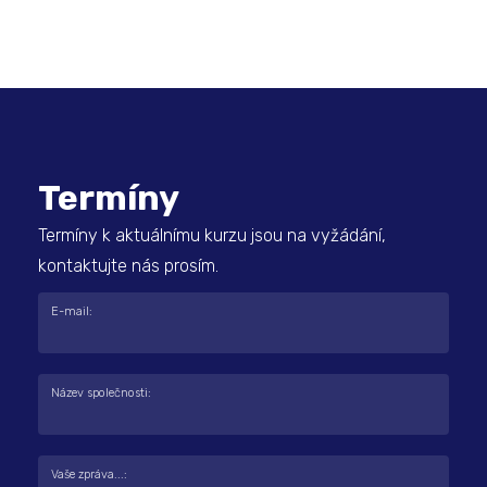
Termíny
Termíny k aktuálnímu kurzu jsou na vyžádání,
kontaktujte nás prosím.
E-mail:
Název společnosti:
Vaše zpráva...: