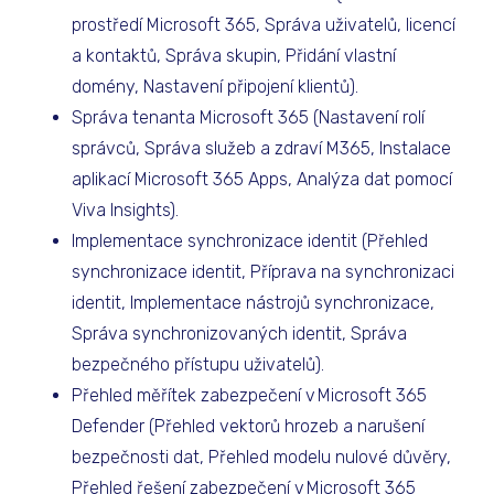
prostředí Microsoft 365, Správa uživatelů, licencí
a kontaktů, Správa skupin, Přidání vlastní
domény, Nastavení připojení klientů).
Správa tenanta Microsoft 365 (Nastavení rolí
správců, Správa služeb a zdraví M365, Instalace
aplikací Microsoft 365 Apps, Analýza dat pomocí
Viva Insights).
Implementace synchronizace identit (Přehled
synchronizace identit, Příprava na synchronizaci
identit, Implementace nástrojů synchronizace,
Správa synchronizovaných identit, Správa
bezpečného přístupu uživatelů).
Přehled měřítek zabezpečení v Microsoft 365
Defender (Přehled vektorů hrozeb a narušení
bezpečnosti dat, Přehled modelu nulové důvěry,
Přehled řešení zabezpečení v Microsoft 365