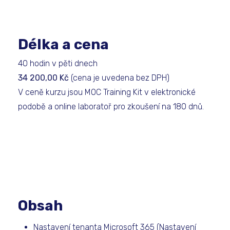
Délka a cena
40 hodin v pěti dnech
34 200,00 Kč
(cena je uvedena bez DPH)
V ceně kurzu jsou MOC Training Kit v elektronické
podobě a online laboratoř pro zkoušení na 180 dnů.
Obsah
Nastavení tenanta Microsoft 365 (Nastavení