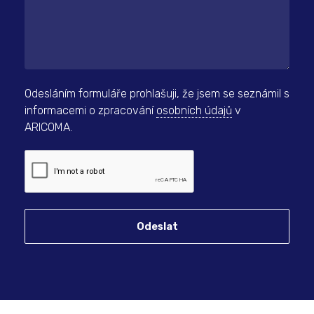
Odesláním formuláře prohlašuji, že jsem se seznámil s
informacemi o zpracování
osobních údajů
v
ARICOMA.
Odeslat