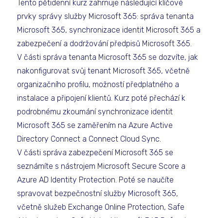
Tento pětidenní kurz zahrnuje následující klíčové
prvky správy služby Microsoft 365: správa tenanta
Microsoft 365, synchronizace identit Microsoft 365 a
zabezpečení a dodržování předpisů Microsoft 365.
V části správa tenanta Microsoft 365 se dozvíte, jak
nakonfigurovat svůj tenant Microsoft 365, včetně
organizačního profilu, možností předplatného a
instalace a připojení klientů. Kurz poté přechází k
podrobnému zkoumání synchronizace identit
Microsoft 365 se zaměřením na Azure Active
Directory Connect a Connect Cloud Sync.
V části správa zabezpečení Microsoft 365 se
seznámíte s nástrojem Microsoft Secure Score a
Azure AD Identity Protection. Poté se naučíte
spravovat bezpečnostní služby Microsoft 365,
včetně služeb Exchange Online Protection, Safe