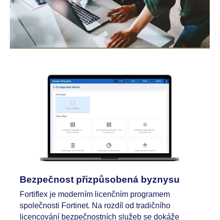
Bezpečnost přizpůsobená byznysu
Fortiflex je moderním licenčním programem
společnosti Fortinet. Na rozdíl od tradičního
licencování bezpečnostních služeb se dokáže