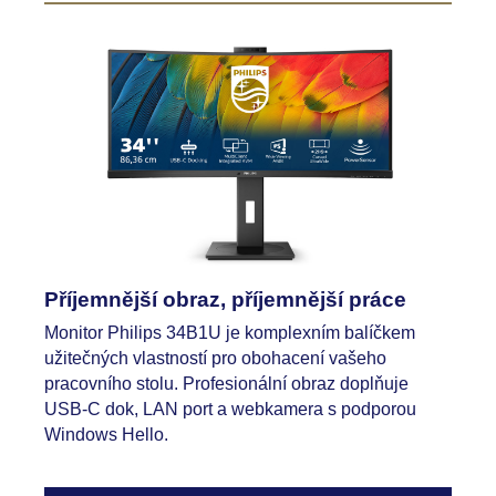
Příjemnější obraz, příjemnější práce
Monitor Philips 34B1U je komplexním balíčkem
užitečných vlastností pro obohacení vašeho
pracovního stolu. Profesionální obraz doplňuje
USB-C dok, LAN port a webkamera s podporou
Windows Hello.