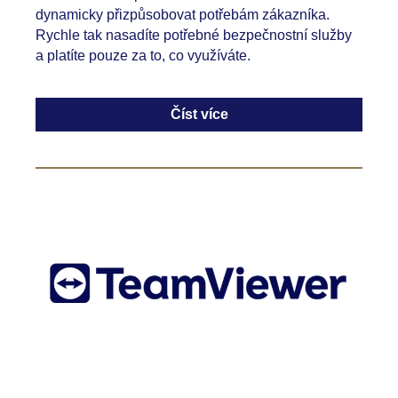
dynamicky přizpůsobovat potřebám zákazníka.
Rychle tak nasadíte potřebné bezpečnostní služby
a platíte pouze za to, co využíváte.
Číst více