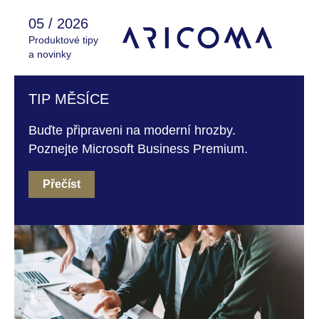
05 / 2026
Produktové tipy
a novinky
TIP MĚSÍCE
Buďte připraveni na moderní hrozby.
Poznejte Microsoft Business Premium.
Přečíst