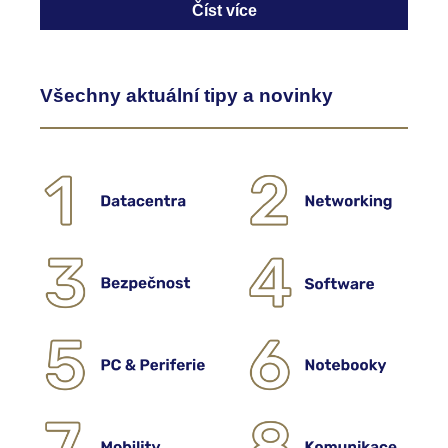
Číst více
Všechny aktuální tipy a novinky