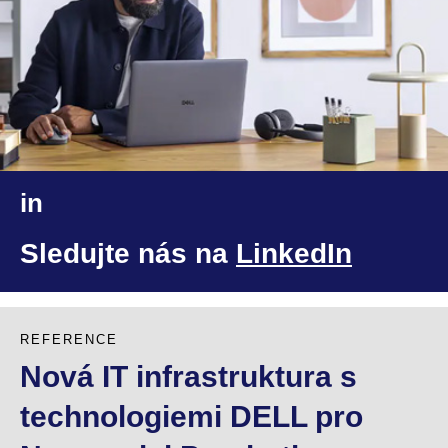
in
Sledujte nás na
LinkedIn
REFERENCE
Nová IT infrastruktura s
technologiemi DELL pro