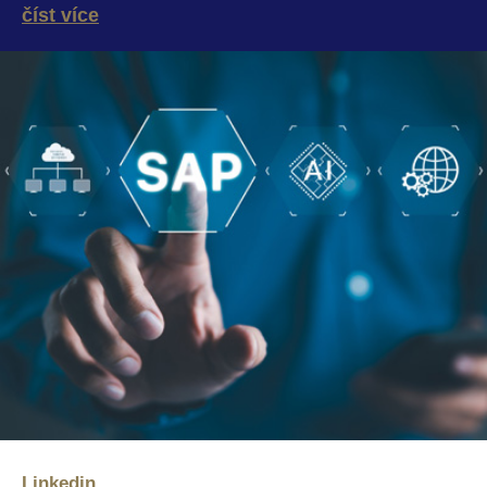
číst více
Linkedin