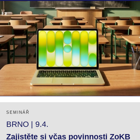
SEMINÁŘ
BRNO | 9.4.
Zajistěte si včas povinnosti ZoKB