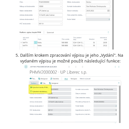
Dalším krokem zpracování výpisu je jeho „Vydání“. Na
vydaném výpisu je možné použít následující funkce: