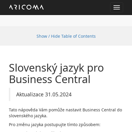
Toggle
navigat
Show / Hide Table of Contents
Slovenský jazyk pro
Business Central
Aktualizace 31.05.2024
Tato nápověda Vám pomůže nastavit Business Central do
slovenského jazyka.
Pro změnu jazyka postupujte tímto způsobem: