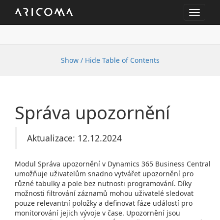
Toggle
navigat
Show / Hide Table of Contents
Správa upozornění
Aktualizace: 12.12.2024
Modul Správa upozornění v Dynamics 365 Business Central
umožňuje uživatelům snadno vytvářet upozornění pro
různé tabulky a pole bez nutnosti programování. Díky
možnosti filtrování záznamů mohou uživatelé sledovat
pouze relevantní položky a definovat fáze událostí pro
monitorování jejich vývoje v čase. Upozornění jsou