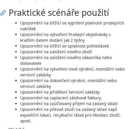
Praktické scénáře použití
Upozornění na blížící se vypršení platnosti prodejních
nabídek
Upozornění na vytvoření Prodejní objednávky s
kratším datem dodání jak 2 týdny
Upozornění na blížící se splatnost pohledávek
Upozornění na založení nového zboží
Upozornění na založení nového zákazníka nebo
dodavatele
Upozornění na vytvoření nové výrobní, montážní nebo
servisní zakázky
Upozornění na dokončení výrobní, montážní nebo
servisní zakázky
Upozornění na přidělení Servisní zakázky
Upozornění na zaplacení zálohové faktury
Upozornění na zaúčtovaný příjem na zadaný sklad
Upozornění na převod zboží na zadaný sklad např.
expediční lokaci, recyklační sklad pro likvidaci zboží,
apod.