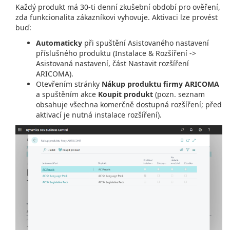
Každý produkt má 30-ti denní zkušební období pro ověření,
zda funkcionalita zákazníkovi vyhovuje. Aktivaci lze provést
buď:
Automaticky
při spuštění Asistovaného nastavení
příslušného produktu (Instalace & Rozšíření ->
Asistovaná nastavení, část Nastavit rozšíření
ARICOMA).
Otevřením stránky
Nákup produktu firmy ARICOMA
a spuštěním akce
Koupit produkt
(pozn. seznam
obsahuje všechna komerčně dostupná rozšíření; před
aktivací je nutná instalace rozšíření).