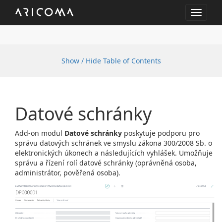
Toggle
navigat
Show / Hide Table of Contents
Datové schránky
Add-on modul
Datové schránky
poskytuje podporu pro
správu datových schránek ve smyslu zákona 300/2008 Sb. o
elektronických úkonech a následujících vyhlášek. Umožňuje
správu a řízení rolí datové schránky (oprávněná osoba,
administrátor, pověřená osoba).