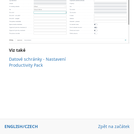
Viz také
Datové schránky - Nastavení
Productivity Pack
ENGLISH
/
CZECH
Zpět na začátek